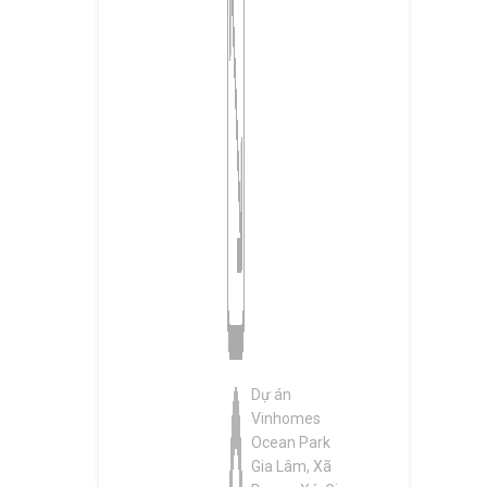
Dự án
Vinhomes
Ocean Park
Gia Lâm, Xã