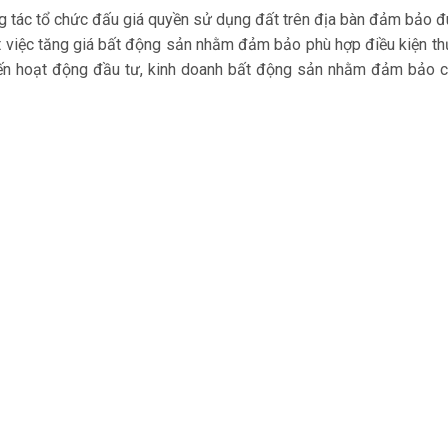
g tác tổ chức đấu giá quyền sử dụng đất trên địa bàn đảm bảo 
oát việc tăng giá bất động sản nhằm đảm bảo phù hợp điều kiện th
 đến hoạt động đầu tư, kinh doanh bất động sản nhằm đảm bảo 