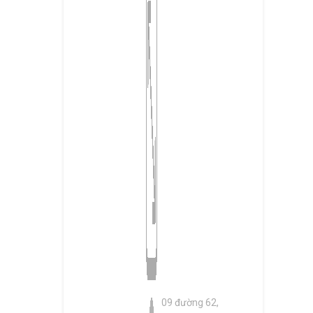
09 đường 62,