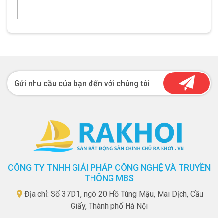
Gửi nhu cầu của bạn đến với chúng tôi
CÔNG TY TNHH GIẢI PHÁP CÔNG NGHỆ VÀ TRUYỀN
THÔNG MBS
Địa chỉ: Số 37D1, ngõ 20 Hồ Tùng Mậu, Mai Dịch, Cầu
Giấy, Thành phố Hà Nội