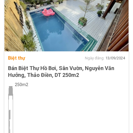
Biệt thự
Ngày đăng:
13/09/2024
Bán Biệt Thự Hồ Bơi, Sân Vườn, Nguyễn Văn
Hưởng, Thảo Điền, DT 250m2
250m2