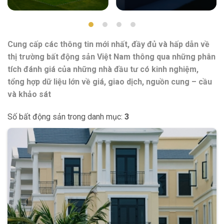
Cung cấp các thông tin mới nhất, đầy đủ và hấp dẫn về
thị trường bất động sản Việt Nam thông qua những phân
tích đánh giá của những nhà đầu tư có kinh nghiệm,
tổng hợp dữ liệu lớn về giá, giao dịch, nguồn cung – cầu
và khảo sát
Số bất động sản trong danh mục:
3