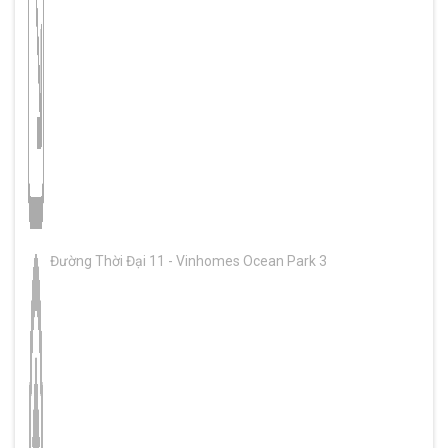
Đường Thời Đại 11 - Vinhomes Ocean Park 3