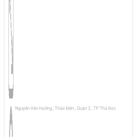
Nguyễn Văn Hưởng , Thảo Điền , Quận 2 , TP Thủ Đức