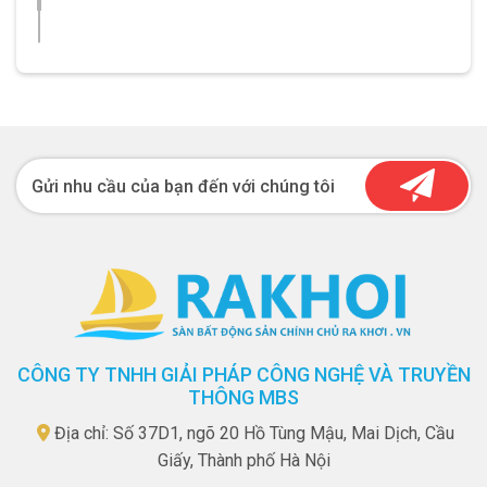
Gửi nhu cầu của bạn đến với chúng tôi
CÔNG TY TNHH GIẢI PHÁP CÔNG NGHỆ VÀ TRUYỀN
THÔNG MBS
Địa chỉ: Số 37D1, ngõ 20 Hồ Tùng Mậu, Mai Dịch, Cầu
Giấy, Thành phố Hà Nội