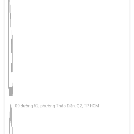
09 đường 62, phường Thảo Điền, Q2, TP HCM