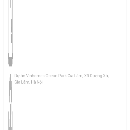
Dự án Vinhomes Ocean Park Gia Lâm, Xã Dương Xá,
Gia Lâm, Hà Nội