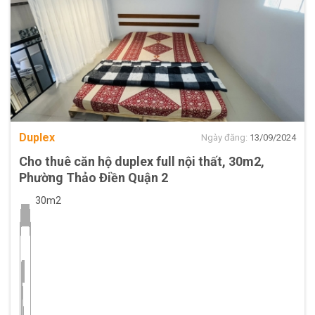
Duplex
Ngày đăng:
13/09/2024
Cho thuê căn hộ duplex full nội thất, 30m2,
Phường Thảo Điền Quận 2
30m2