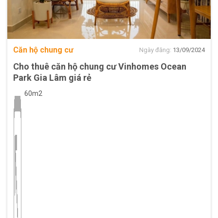
Căn hộ chung cư
Ngày đăng:
13/09/2024
Cho thuê căn hộ chung cư Vinhomes Ocean
Park Gia Lâm giá rẻ
60m2