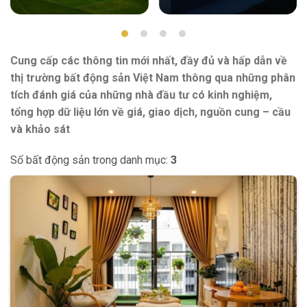
Cung cấp các thông tin mới nhất, đầy đủ và hấp dẫn về
thị trường bất động sản Việt Nam thông qua những phân
tích đánh giá của những nhà đầu tư có kinh nghiệm,
tổng hợp dữ liệu lớn về giá, giao dịch, nguồn cung – cầu
và khảo sát
Số bất động sản trong danh mục:
3