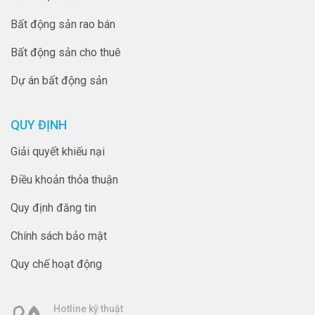
Bất động sản rao bán
Bất động sản cho thuê
Dự án bất động sản
QUY ĐỊNH
Giải quyết khiếu nại
Điều khoản thỏa thuận
Quy định đăng tin
Chính sách bảo mật
Quy chế hoạt động
Hotline kỹ thuật