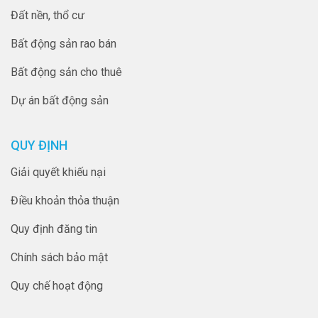
Đất nền, thổ cư
Bất động sản rao bán
Bất động sản cho thuê
Dự án bất động sản
QUY ĐỊNH
Giải quyết khiếu nại
Điều khoản thỏa thuận
Quy định đăng tin
Chính sách bảo mật
Quy chế hoạt động