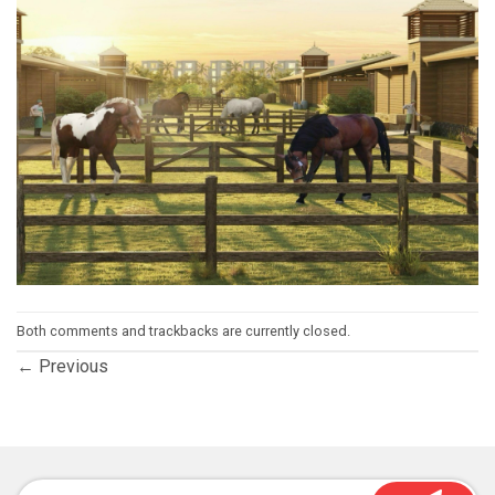
Both comments and trackbacks are currently closed.
←
Previous